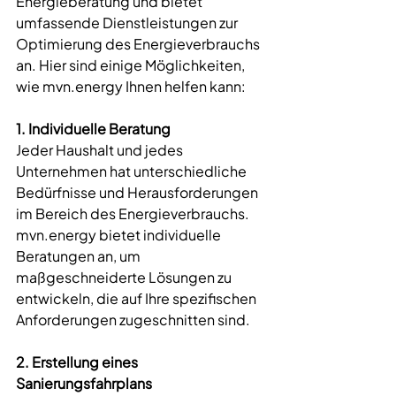
Energieberatung und bietet 
umfassende Dienstleistungen zur 
Optimierung des Energieverbrauchs 
an. Hier sind einige Möglichkeiten, 
wie 
mvn.energy
 Ihnen helfen kann:
1. Individuelle Beratung
Jeder Haushalt und jedes 
Unternehmen hat unterschiedliche 
Bedürfnisse und Herausforderungen 
im Bereich des Energieverbrauchs. 
mvn.energy
 bietet individuelle 
Beratungen an, um 
maßgeschneiderte Lösungen zu 
entwickeln, die auf Ihre spezifischen 
Anforderungen zugeschnitten sind.
2. Erstellung eines 
Sanierungsfahrplans