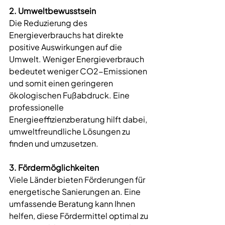
2. Umweltbewusstsein
Die Reduzierung des 
Energieverbrauchs hat direkte 
positive Auswirkungen auf die 
Umwelt. Weniger Energieverbrauch 
bedeutet weniger CO2-Emissionen 
und somit einen geringeren 
ökologischen Fußabdruck. Eine 
professionelle 
Energieeffizienzberatung
 hilft dabei, 
umweltfreundliche Lösungen zu 
finden und umzusetzen.
3. Fördermöglichkeiten
Viele Länder bieten Förderungen für 
energetische Sanierungen
 an. Eine 
umfassende Beratung kann Ihnen 
helfen, diese Fördermittel optimal zu 