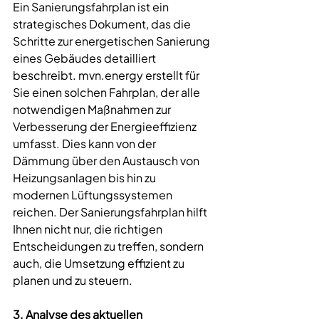
Ein Sanierungsfahrplan ist ein 
strategisches Dokument, das die 
Schritte zur energetischen Sanierung 
eines Gebäudes detailliert 
beschreibt. 
mvn.energy
 erstellt für 
Sie einen solchen Fahrplan, der alle 
notwendigen Maßnahmen zur 
Verbesserung der Energieeffizienz 
umfasst. Dies kann von der 
Dämmung über den Austausch von 
Heizungsanlagen bis hin zu 
modernen Lüftungssystemen 
reichen. Der Sanierungsfahrplan hilft 
Ihnen nicht nur, die richtigen 
Entscheidungen zu treffen, sondern 
auch, die Umsetzung effizient zu 
planen und zu steuern.
3. Analyse des aktuellen 