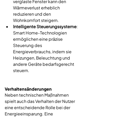
verglaste Fenster kann den 
Wärmeverlust erheblich 
reduzieren und den 
Wohnkomfort steigern.
Intelligente Steuerungssysteme
: 
Smart Home-Technologien 
ermöglichen eine präzise 
Steuerung des 
Energieverbrauchs, indem sie 
Heizungen, Beleuchtung und 
andere Geräte bedarfsgerecht 
steuern.
Verhaltensänderungen
Neben technischen Maßnahmen 
spielt auch das Verhalten der Nutzer 
eine entscheidende Rolle bei der 
Energieeinsparung. Eine 