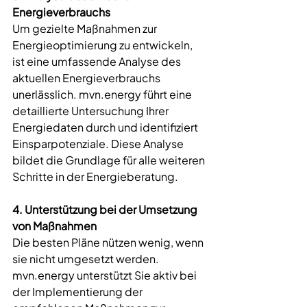
Energieverbrauchs
Um gezielte Maßnahmen zur 
Energieoptimierung zu entwickeln, 
ist eine umfassende Analyse des 
aktuellen Energieverbrauchs 
unerlässlich. 
mvn.energy
 führt eine 
detaillierte Untersuchung Ihrer 
Energiedaten durch und identifiziert 
Einsparpotenziale. Diese Analyse 
bildet die Grundlage für alle weiteren 
Schritte in der Energieberatung.
4. Unterstützung bei der Umsetzung 
von Maßnahmen
Die besten Pläne nützen wenig, wenn 
sie nicht umgesetzt werden. 
mvn.energy
 unterstützt Sie aktiv bei 
der Implementierung der 