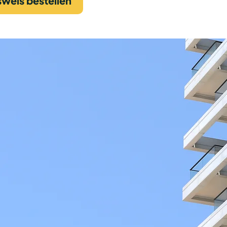
weis bestellen