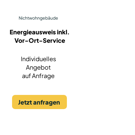
Nichtwohngebäude
Energieausweis inkl.
Vor-Ort-Service
Individuelles
Angebot
auf Anfrage
Jetzt anfragen