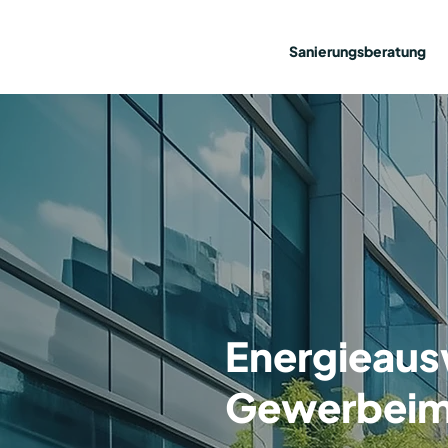
Sanierungsberatung
Energieaus
Gewerbeim