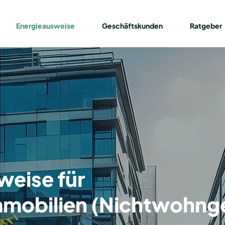
Energieausweise
Geschäftskunden
Ratgeber
weise für
mobilien (Nichtwohng