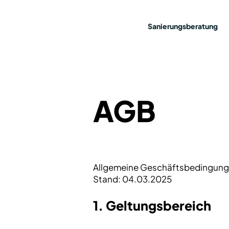
Sanierungsberatung
AGB
Allgemeine Geschäftsbedingung
Stand: 04.03.2025
1. Geltungsbereich