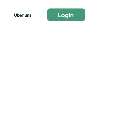
Login
Über uns