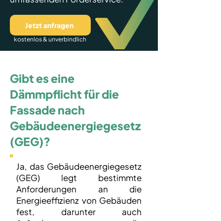
Jetzt anfragen
kostenlos & unverbindlich
Gibt es eine
Dämmpflicht für die
Fassade nach
Gebäudeenergiegesetz
(GEG)?
Ja, das Gebäudeenergiegesetz
(GEG) legt bestimmte
Anforderungen an die
Energieeffizienz von Gebäuden
fest, darunter auch