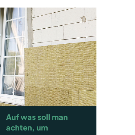
Auf was soll man
achten, um