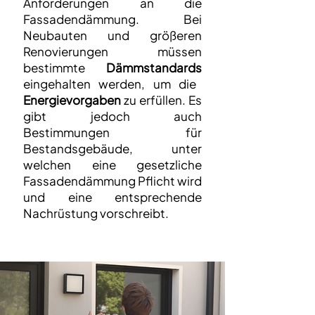
Anforderungen an die
Fassadendämmung. Bei
Neubauten und größeren
Renovierungen müssen
bestimmte
Dämmstandards
eingehalten werden, um die
Energievorgaben
zu erfüllen. Es
gibt jedoch auch
Bestimmungen für
Bestandsgebäude, unter
welchen eine gesetzliche
Fassadendämmung Pflicht wird
und eine entsprechende
Nachrüstung vorschreibt.