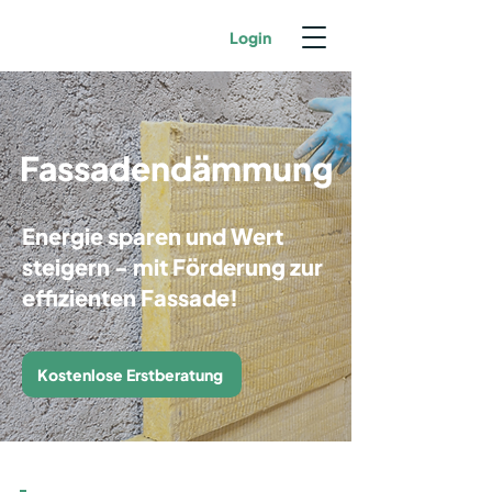
Login
Fassadendämmung
Energie sparen und Wert
steigern - mit Förderung zur
effizienten Fassade!
Kostenlose Erstberatung