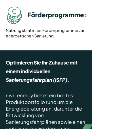
Förderprogramme:
Nutzung staatlicher Förderprogramme zur
energetischen Sanierung.
Optimieren Sie Ihr Zuhause mit
einem individuellen
Sanierungsfahrplan (iSFP).
mvn.energy bietet ein breites
Produktportfolio rund um die
Energieberatung an, darunter die
Entwicklung von
Sanierungsfahrplänen sowie einen
umfassenden Förderservice.