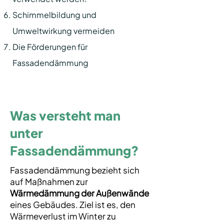
Schimmelbildung und
Umweltwirkung vermeiden
Die Förderungen für
Fassadendämmung
Was versteht man
unter
Fassadendämmung?
Fassadendämmung bezieht sich
auf Maßnahmen zur
Wärmedämmung der Außenwände
eines Gebäudes. Ziel ist es, den
Wärmeverlust im Winter zu