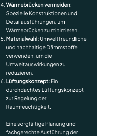
Wärmebrücken vermeiden:
Spezielle Konstruktionen und
Detailausführungen, um
Wärmebrücken zu minimieren.
Materialwahl:
Umweltfreundliche
und nachhaltige Dämmstoffe
verwenden, um die
Umweltauswirkungen zu
reduzieren.
Lüftungskonzept:
Ein
durchdachtes Lüftungskonzept
zur Regelung der
Raumfeuchtigkeit.
Eine sorgfältige Planung und
fachgerechte Ausführung der