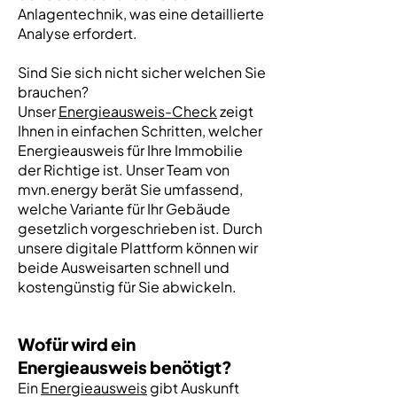
Anlagentechnik, was eine detaillierte
Analyse erfordert.
Sind Sie sich nicht sicher welchen Sie
brauchen?
Unser
Energieausweis-Check
zeigt
Ihnen in einfachen Schritten, welcher
Energieausweis für Ihre Immobilie
der Richtige ist. Unser Team von
mvn.energy berät Sie umfassend,
welche Variante für Ihr Gebäude
gesetzlich vorgeschrieben ist. Durch
unsere digitale Plattform können wir
beide Ausweisarten schnell und
kostengünstig für Sie abwickeln.
Wofür wird ein
Energieausweis benötigt?
Ein
Energieausweis
gibt Auskunft