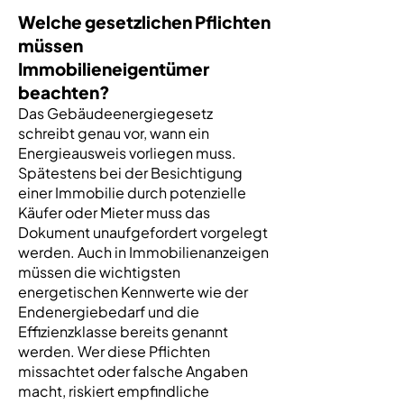
Welche gesetzlichen Pflichten
müssen
Immobilieneigentümer
beachten?
Das Gebäudeenergiegesetz
schreibt genau vor, wann ein
Energieausweis vorliegen muss.
Spätestens bei der Besichtigung
einer Immobilie durch potenzielle
Käufer oder Mieter muss das
Dokument unaufgefordert vorgelegt
werden. Auch in Immobilienanzeigen
müssen die wichtigsten
energetischen Kennwerte wie der
Endenergiebedarf und die
Effizienzklasse bereits genannt
werden. Wer diese Pflichten
missachtet oder falsche Angaben
macht, riskiert empfindliche