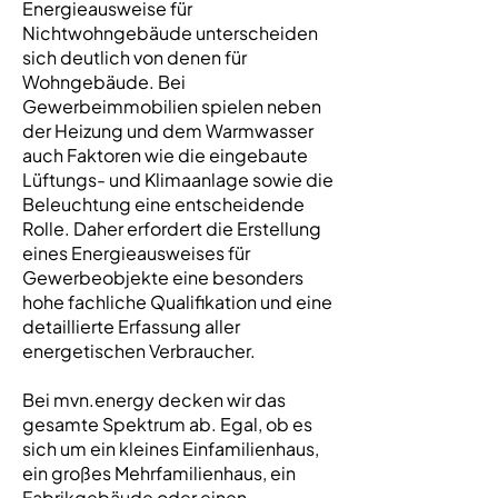
Energieausweise für
Nichtwohngebäude unterscheiden
sich deutlich von denen für
Wohngebäude. Bei
Gewerbeimmobilien spielen neben
der Heizung und dem Warmwasser
auch Faktoren wie die eingebaute
Lüftungs- und Klimaanlage sowie die
Beleuchtung eine entscheidende
Rolle. Daher erfordert die Erstellung
eines Energieausweises für
Gewerbeobjekte eine besonders
hohe fachliche Qualifikation und eine
detaillierte Erfassung aller
energetischen Verbraucher.
Bei mvn.energy decken wir das
gesamte Spektrum ab. Egal, ob es
sich um ein kleines Einfamilienhaus,
ein großes Mehrfamilienhaus, ein
Fabrikgebäude oder einen