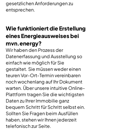
gesetzlichen Anforderungen zu
entsprechen.
Wie funktioniert die Erstellung
eines Energieausweises bei
mvn.energy?
Wir haben den Prozess der
Datenerfassung und Ausstellung so
einfach wie möglich für Sie
gestaltet. Sie müssen weder einen
teuren Vor-Ort-Termin vereinbaren
noch wochenlang auf Ihr Dokument
warten. Über unsere intuitive Online-
Plattform tragen Sie die wichtigsten
Daten zu Ihrer Immobilie ganz
bequem Schritt für Schritt selbst ein.
Sollten Sie Fragen beim Ausfüllen
haben, stehen wir Ihnen jederzeit
telefonisch zur Seite.