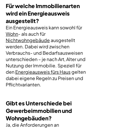
Für welche Immobilienarten
wird ein Energieausweis
ausgestellt?
Ein Energieausweis kann sowohl für
Wohn
- als auch für
Nichtwohngebäude
ausgestellt
werden. Dabei wird zwischen
Verbrauchs- und Bedarfsausweisen
unterschieden – je nach Art, Alter und
Nutzung der Immobilie. Speziell für
den
Energieausweis fürs Haus
gelten
dabei eigene Regeln zu Preisen und
Pflichtvarianten.
Gibt es Unterschiede bei
Gewerbeimmobilien und
Wohngebäuden?
Ja, die Anforderungen an