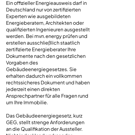
Ein offizieller Energieausweis darf in
Deutschland nur von zertifizierten
Experten wie ausgebildeten
Energieberatern, Architekten oder
qualifizierten Ingenieuren ausgestellt
werden. Bei mvn.energy prüfen und
erstellen ausschließlich staatlich
zertifizierte Energieberater Ihre
Dokumente nach den gesetzlichen
Vorgaben des
Gebäudeenergiegesetzes. Sie
erhalten dadurch ein vollkommen
rechtssicheres Dokument und haben
jederzeit einen direkten
Ansprechpartner für alle Fragen rund
um Ihre Immobilie.
Das Gebäudeenergiegesetz, kurz
GEG, stellt strenge Anforderungen
an die Qualifikation der Aussteller.