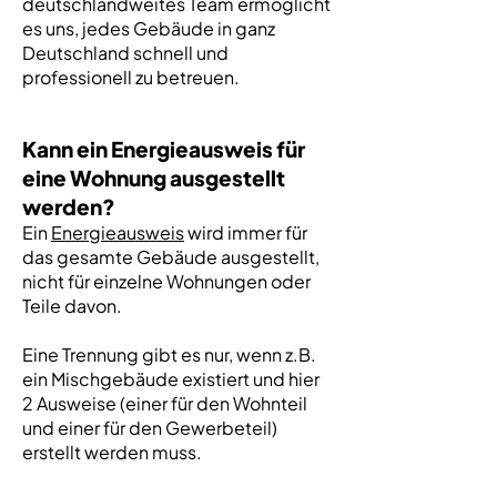
deutschlandweites Team ermöglicht
es uns, jedes Gebäude in ganz
Deutschland schnell und
professionell zu betreuen.
Kann ein Energieausweis für
eine Wohnung ausgestellt
werden?
Ein
Energieausweis
wird immer für
das gesamte Gebäude ausgestellt,
nicht für einzelne Wohnungen oder
Teile davon.
Eine Trennung gibt es nur, wenn z.B.
ein Mischgebäude existiert und hier
2 Ausweise (einer für den Wohnteil
und einer für den Gewerbeteil)
erstellt werden muss.