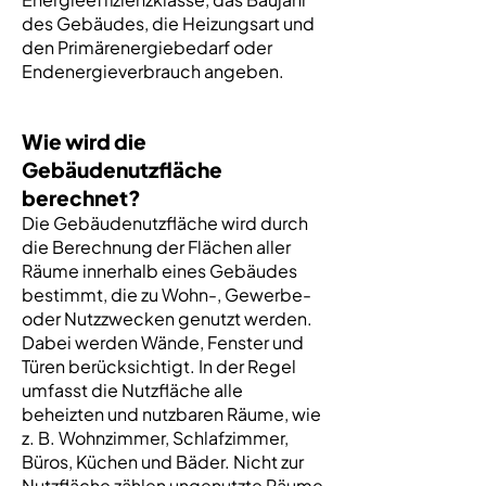
des Gebäudes, die Heizungsart und
den Primärenergiebedarf oder
Endenergieverbrauch angeben.
Wie wird die
Gebäudenutzfläche
berechnet?
Die Gebäudenutzfläche wird durch
die Berechnung der Flächen aller
Räume innerhalb eines Gebäudes
bestimmt, die zu Wohn-, Gewerbe-
oder Nutzzwecken genutzt werden.
Dabei werden Wände, Fenster und
Türen berücksichtigt. In der Regel
umfasst die Nutzfläche alle
beheizten und nutzbaren Räume, wie
z. B. Wohnzimmer, Schlafzimmer,
Büros, Küchen und Bäder. Nicht zur
Nutzfläche zählen ungenutzte Räume