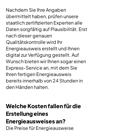
Nachdem Sie Ihre Angaben
übermittelt haben, prüfen unsere
staatlich zertifizierten Experten alle
Daten sorgfältig auf Plausibilität. Erst
nach dieser genauen
Qualitätskontrolle wird Ihr
Energieausweis erstellt und Ihnen
digital zur Verfügung gestellt. Auf
Wunsch bieten wir Ihnen sogar einen
Express-Service an, mit dem Sie
Ihren fertigen Energieausweis
bereits innerhalb von 24 Stunden in
den Händen halten.
Welche Kosten fallen für die
Erstellung eines
Energieausweises an?
Die Preise für Energieausweise