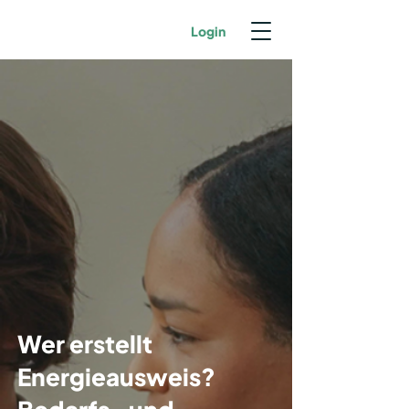
Login
Wer erstellt
Energieausweis?