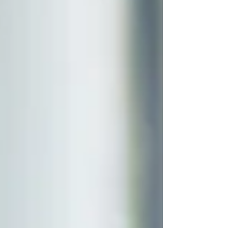
Varianten und zeigen,