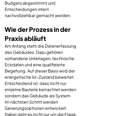
Budgets abgestimmt und 
Entscheidungen intern 
nachvollziehbar gemacht werden.
Wie der Prozess in der 
Praxis abläuft
Am Anfang steht die Datenerfassung 
des Gebäudes. Dazu gehören 
vorhandene Unterlagen, technische 
Eckdaten und eine qualifizierte 
Begehung. Auf dieser Basis wird der 
energetische Ist-Zustand bewertet. 
Entscheidend ist, dass nicht nur 
einzelne Bauteile betrachtet werden, 
sondern das Gebäude als System.
Im nächsten Schritt werden 
Sanierungsoptionen entwickelt. 
Dabei geht es nicht nur um die Frage, 