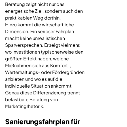
Beratung zeigt nicht nur das 
energetische Ziel, sondern auch den 
praktikablen Weg dorthin.
Hinzu kommt die wirtschaftliche 
Dimension. Ein seriöser Fahrplan 
macht keine unrealistischen 
Sparversprechen. Er zeigt vielmehr, 
wo Investitionen typischerweise den 
größten Effekt haben, welche 
Maßnahmen sich aus Komfort-, 
Werterhaltungs- oder Fördergründen 
anbieten und wo es auf die 
individuelle Situation ankommt. 
Genau diese Differenzierung trennt 
belastbare Beratung von 
Marketingrhetorik.
Sanierungsfahrplan für 