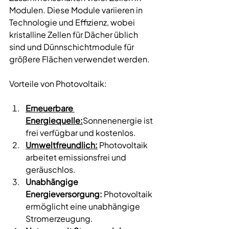
Modulen. Diese Module variieren in 
Technologie und Effizienz, wobei 
kristalline Zellen für Dächer üblich 
sind und Dünnschichtmodule für 
größere Flächen verwendet werden. 
Vorteile von Photovoltaik: 
Erneuerbare 
Energiequelle
:
Sonnenenergie ist 
frei verfügbar und kostenlos. 
Umweltfreundlich:
 Photovoltaik 
arbeitet emissionsfrei und 
geräuschlos. 
Unabhängige 
Energieversorgung:
 Photovoltaik 
ermöglicht eine unabhängige 
Stromerzeugung. 