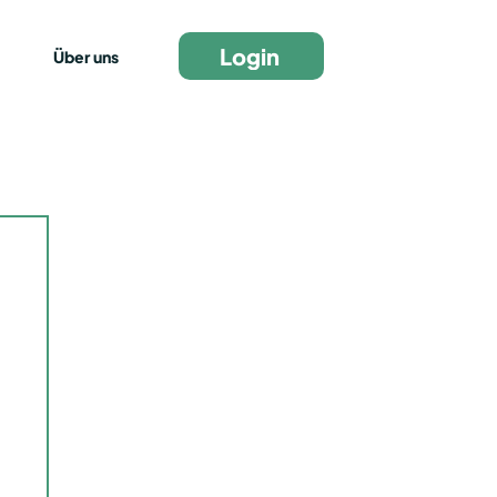
Login
Über uns