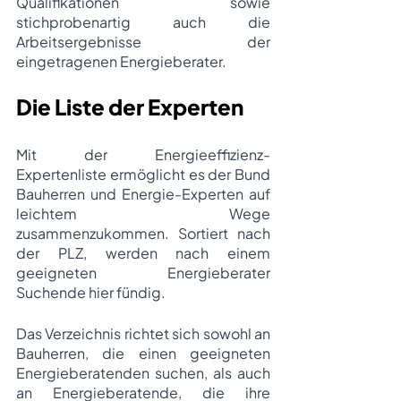
Qualifikationen sowie 
stichprobenartig auch die 
Arbeitsergebnisse der 
eingetragenen Energieberater.
Die Liste der Experten
Mit der Energieeffizienz-
Expertenliste ermöglicht es der Bund 
Bauherren und Energie-Experten auf 
leichtem Wege 
zusammenzukommen. Sortiert nach 
der PLZ, werden nach einem 
geeigneten Energieberater 
Suchende hier fündig. 
Das Verzeichnis richtet sich sowohl an 
Bauherren, die einen geeigneten 
Energieberatenden suchen, als auch 
an Energieberatende, die ihre 