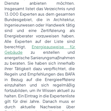
Dienste anbieten möchten. 
Insgesamt listet das Verzeichnis rund 
13.000 Experten aus dem gesamten 
Bundesgebiet, die in Architektur, 
Ingenieurwesen oder Handwerk tätig 
sind und eine Zertifizierung als 
Energieberater vorzuweisen haben. 
Alle Experten auf der Liste sind 
berechtigt, 
Energieausweise für 
Gebäude
 zu erstellen und 
energetische Sanierungsmaßnahmen 
zu beraten. Sie haben sich innerhalb 
ihrer Tätigkeit dazu verpflichtet, die 
Regeln und Empfehlungen des BAFA 
in Bezug auf die Energieeffizienz 
einzuhalten und sich regelmäßig 
fortzubilden, um ihr Wissen aktuell zu 
halten. Ein Eintrag in die Expertenliste 
gilt für drei Jahre. Danach muss er 
durch aktuelle Nachweise über 