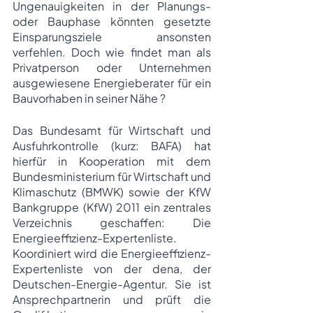
Ungenauigkeiten in der Planungs- 
oder Bauphase könnten gesetzte 
Einsparungsziele ansonsten 
verfehlen. Doch wie findet man als 
Privatperson oder Unternehmen 
ausgewiesene Energieberater für ein 
Bauvorhaben in seiner Nähe ? 
Das Bundesamt für Wirtschaft und 
Ausfuhrkontrolle (kurz: BAFA) hat 
hierfür in Kooperation mit dem 
Bundesministerium für Wirtschaft und 
Klimaschutz (BMWK) sowie der KfW 
Bankgruppe (KfW) 2011 ein zentrales 
Verzeichnis geschaffen: Die 
Energieeffizienz-Expertenliste. 
Koordiniert wird die Energieeffizienz-
Expertenliste von der dena, der 
Deutschen-Energie-Agentur. Sie ist 
Ansprechpartnerin und prüft die 