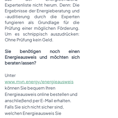
Expertenliste nicht herum. Denn: Die 
Ergebnisse der Energieberatung und 
-auditierung durch die Experten 
fungieren als Grundlage für die 
Prüfung einer möglichen Förderung. 
Um es schnippisch auszudrücken: 
Ohne Prüfung kein Geld. 
Sie benötigen noch einen 
Energieausweis und möchten sich 
beraten lassen? 
Unter 
www.mvn.energy/energieausweis
können Sie bequem Ihren 
Energieausweis online bestellen und 
anschließend per E-Mail erhalten. 
Falls Sie sich nicht sicher sind, 
welchen Energieausweis Sie 