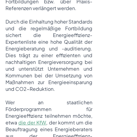
Fortbildungen bzw. über Praxis-
Referenzen verlängert werden.
Durch die Einhaltung hoher Standards 
und die regelmäßige Fortbildung 
sichert die Energieeffizienz-
Expertenliste eine hohe Qualität der 
Energieberatung und -auditierung. 
Dies trägt zu einer effizienten und 
nachhaltigen Energieversorgung bei 
und unterstützt Unternehmen und 
Kommunen bei der Umsetzung von 
Maßnahmen zur Energieeinsparung 
und CO2-Reduktion.
Wer an staatlichen 
Förderprogrammen für 
Energieeffizienz teilnehmen möchte, 
etwa 
die der KfW
, der kommt um die 
Beauftragung eines Energieberaters 
aus der Energieeffizienz-