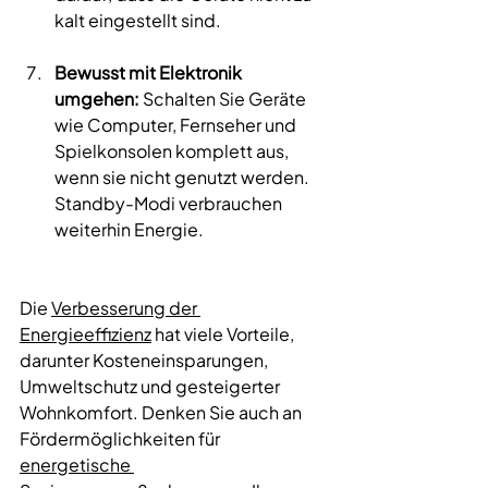
kalt eingestellt sind. 
Bewusst mit Elektronik 
umgehen:
 Schalten Sie Geräte 
wie Computer, Fernseher und 
Spielkonsolen komplett aus, 
wenn sie nicht genutzt werden. 
Standby-Modi verbrauchen 
weiterhin Energie. 
Die 
Verbesserung der 
Energieeffizienz
 hat viele Vorteile, 
darunter Kosteneinsparungen, 
Umweltschutz und gesteigerter 
Wohnkomfort. Denken Sie auch an 
Fördermöglichkeiten für 
energetische 