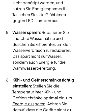
nicht benötigt werden, und 
nutzen Sie Energiesparmodi. 
Tauschen Sie alte Glühbirnen 
gegen LED-Lampen aus. 
Wasser sparen:
 Reparieren Sie 
undichte Wasserhähne und 
duschen Sie effizienter, um den 
Wasserverbrauch zu reduzieren. 
Das spart nicht nur Wasser, 
sondern auch Energie für die 
Warmwasserbereitung. 
Kühl- und Gefrierschränke richtig 
einstellen:
 Stellen Sie die 
Temperatur Ihrer Kühl- und 
Gefrierschränke optimal ein, um 
Energie zu sparen
. Achten Sie 
darauf, dass die Geräte nicht zu 