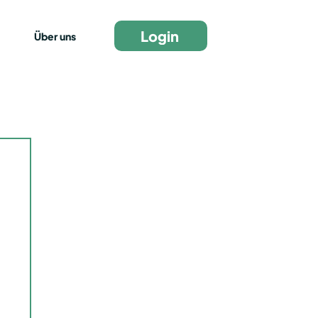
Login
Über uns