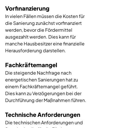
Vorfinanzierung
In vielen Fällen müssen die Kosten für 
die Sanierung zunächst vorfinanziert 
werden, bevor die Fördermittel 
ausgezahlt werden. Dies kann für 
manche Hausbesitzer eine finanzielle 
Herausforderung darstellen.
Fachkräftemangel
Die steigende Nachfrage nach 
energetischen Sanierungen hat zu 
einem Fachkräftemangel geführt. 
Dies kann zu Verzögerungen bei der 
Durchführung der Maßnahmen führen.
Technische Anforderungen
Die technischen Anforderungen und 