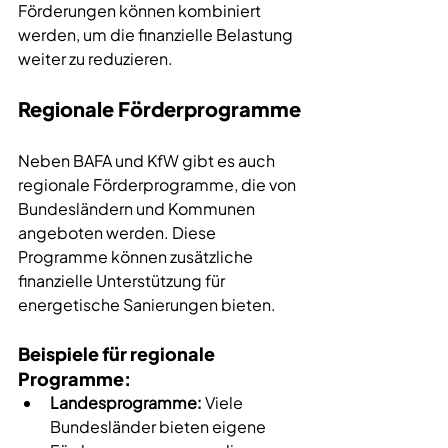
Förderungen können kombiniert 
werden, um die finanzielle Belastung 
weiter zu reduzieren.
Regionale Förderprogramme
Neben BAFA und KfW gibt es auch 
regionale Förderprogramme, die von 
Bundesländern und Kommunen 
angeboten werden. Diese 
Programme können zusätzliche 
finanzielle Unterstützung für 
energetische Sanierungen bieten.
Beispiele für regionale 
Programme:
Landesprogramme:
 Viele 
Bundesländer bieten eigene 