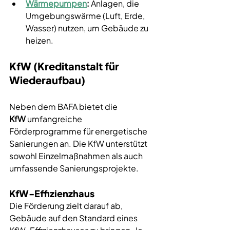
Wärmepumpen
:
 Anlagen, die 
Umgebungswärme (Luft, Erde, 
Wasser) nutzen, um Gebäude zu 
heizen.
KfW (Kreditanstalt für 
Wiederaufbau)
Neben dem BAFA bietet die 
KfW
 umfangreiche 
Förderprogramme für energetische 
Sanierungen an. Die KfW unterstützt 
sowohl Einzelmaßnahmen als auch 
umfassende Sanierungsprojekte.
KfW-Effizienzhaus
Die Förderung zielt darauf ab, 
Gebäude auf den Standard eines 