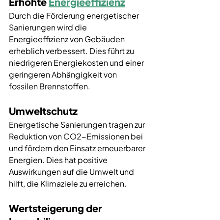
Erhöhte 
Energieeffizienz
Durch die Förderung energetischer 
Sanierungen wird die 
Energieeffizienz von Gebäuden 
erheblich verbessert. Dies führt zu 
niedrigeren Energiekosten und einer 
geringeren Abhängigkeit von 
fossilen Brennstoffen.
Umweltschutz
Energetische Sanierungen tragen zur 
Reduktion von CO2-Emissionen bei 
und fördern den Einsatz erneuerbarer 
Energien. Dies hat positive 
Auswirkungen auf die Umwelt und 
hilft, die Klimaziele zu erreichen.
Wertsteigerung der 