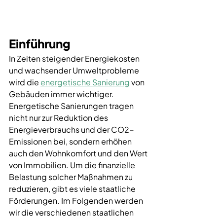
Einführung
In Zeiten steigender Energiekosten 
und wachsender Umweltprobleme 
wird die 
energetische Sanierung
 von 
Gebäuden immer wichtiger. 
Energetische Sanierungen tragen 
nicht nur zur Reduktion des 
Energieverbrauchs und der CO2-
Emissionen bei, sondern erhöhen 
auch den Wohnkomfort und den Wert 
von Immobilien. Um die finanzielle 
Belastung solcher Maßnahmen zu 
reduzieren, gibt es viele staatliche 
Förderungen. Im Folgenden werden 
wir die verschiedenen staatlichen 