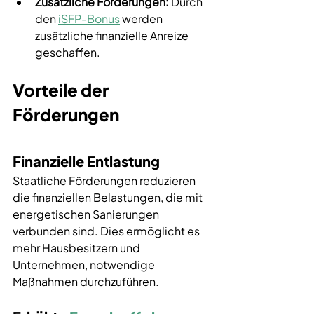
Zusätzliche Förderungen:
 Durch 
den 
iSFP-Bonus
 werden 
zusätzliche finanzielle Anreize 
geschaffen.
Vorteile der 
Förderungen
Finanzielle Entlastung
Staatliche Förderungen reduzieren 
die finanziellen Belastungen, die mit 
energetischen Sanierungen 
verbunden sind. Dies ermöglicht es 
mehr Hausbesitzern und 
Unternehmen, notwendige 
Maßnahmen durchzuführen.