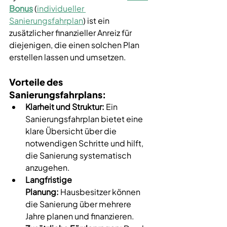
Bonus
 (
individueller 
Sanierungsfahrplan
) ist ein 
zusätzlicher finanzieller Anreiz für 
diejenigen, die einen solchen Plan 
erstellen lassen und umsetzen.
Vorteile des 
Sanierungsfahrplans:
Klarheit und Struktur:
 Ein 
Sanierungsfahrplan bietet eine 
klare Übersicht über die 
notwendigen Schritte und hilft, 
die Sanierung systematisch 
anzugehen.
Langfristige 
Planung:
 Hausbesitzer können 
die Sanierung über mehrere 
Jahre planen und finanzieren.