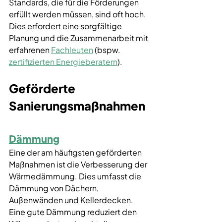
Standards, die für die Förderungen 
erfüllt werden müssen, sind oft hoch. 
Dies erfordert eine sorgfältige 
Planung und die Zusammenarbeit mit 
erfahrenen 
Fachleuten
 (bspw. 
zertifizierten Energieberatern
).
Geförderte 
Sanierungsmaßnahmen
Dämmung
Eine der am häufigsten geförderten 
Maßnahmen ist die Verbesserung der 
Wärmedämmung. Dies umfasst die 
Dämmung von Dächern, 
Außenwänden und Kellerdecken. 
Eine gute Dämmung reduziert den 