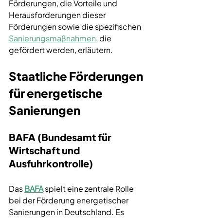
Förderungen, die Vorteile und 
Herausforderungen dieser 
Förderungen sowie die spezifischen 
Sanierungsmaßnahmen
, die 
gefördert werden, erläutern.
Staatliche Förderungen 
für energetische 
Sanierungen
BAFA (Bundesamt für 
Wirtschaft und 
Ausfuhrkontrolle)
Das 
BAFA
 spielt eine zentrale Rolle 
bei der Förderung energetischer 
Sanierungen in Deutschland. Es 