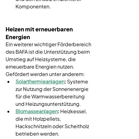
Komponenten.
Heizen mit erneuerbaren 
Energien
Ein weiterer wichtiger Förderbereich 
des BAFA ist die Unterstützung beim 
Umstieg auf Heizsysteme, die 
erneuerbare Energien nutzen. 
Gefördert werden unter anderem:
Solarthermieanlagen
:
 Systeme 
zur Nutzung der Sonnenenergie 
für die Warmwasserbereitung 
und Heizungsunterstützung.
Biomasseanlagen
:
 Heizkessel, 
die mit Holzpellets, 
Hackschnitzeln oder Scheitholz 
betrieben werden.