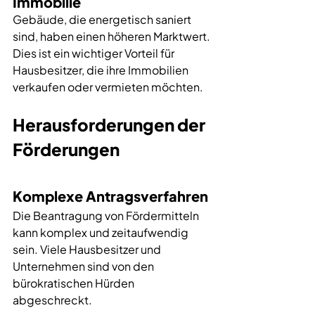
Immobilie
Gebäude, die energetisch saniert 
sind, haben einen höheren Marktwert. 
Dies ist ein wichtiger Vorteil für 
Hausbesitzer, die ihre Immobilien 
verkaufen oder vermieten möchten.
Herausforderungen der 
Förderungen
Komplexe Antragsverfahren
Die Beantragung von Fördermitteln 
kann komplex und zeitaufwendig 
sein. Viele Hausbesitzer und 
Unternehmen sind von den 
bürokratischen Hürden 
abgeschreckt.