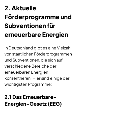
2. Aktuelle 
Förderprogramme
 und 
Subventionen für 
erneuerbare Energien
In Deutschland gibt es eine Vielzahl 
von 
staatlichen Förderprogrammen
und Subventionen, die sich auf 
verschiedene Bereiche der 
erneuerbaren Energien 
konzentrieren. Hier sind einige der 
wichtigsten Programme:
2.1 Das Erneuerbare-
Energien-Gesetz (EEG)