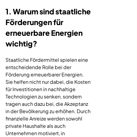
1. Warum sind 
staatliche 
Förderungen
 für 
erneuerbare Energien
wichtig?
Staatliche Fördermittel spielen eine 
entscheidende Rolle bei der 
Förderung erneuerbarer Energien. 
Sie helfen nicht nur dabei, die Kosten 
für Investitionen in nachhaltige 
Technologien zu senken, sondern 
tragen auch dazu bei, die Akzeptanz 
in der Bevölkerung zu erhöhen. Durch 
finanzielle Anreize werden sowohl 
private Haushalte als auch 
Unternehmen motiviert, in 