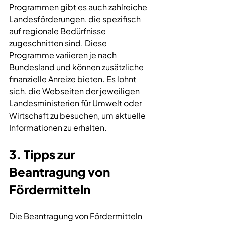
Programmen gibt es auch zahlreiche 
Landesförderungen, die spezifisch 
auf regionale Bedürfnisse 
zugeschnitten sind. Diese 
Programme variieren je nach 
Bundesland und können zusätzliche 
finanzielle Anreize bieten. Es lohnt 
sich, die Webseiten der jeweiligen 
Landesministerien für Umwelt oder 
Wirtschaft zu besuchen, um aktuelle 
Informationen zu erhalten.
3. Tipps zur 
Beantragung von 
Fördermitteln
Die Beantragung von 
Fördermitteln