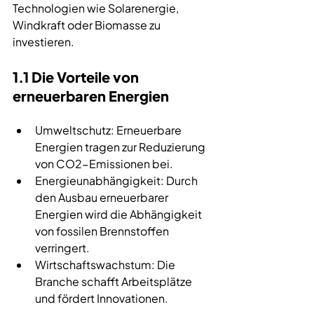
Technologien wie Solarenergie, 
Windkraft oder Biomasse zu 
investieren.
1.1 Die Vorteile von 
erneuerbaren Energien
Umweltschutz: Erneuerbare 
Energien tragen zur Reduzierung 
von CO2-Emissionen bei.
Energieunabhängigkeit: Durch 
den Ausbau erneuerbarer 
Energien wird die Abhängigkeit 
von fossilen Brennstoffen 
verringert.
Wirtschaftswachstum: Die 
Branche schafft Arbeitsplätze 
und fördert Innovationen.