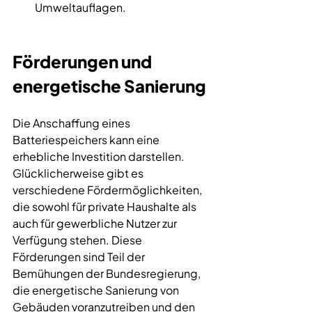
Umweltauflagen.
Förderungen und 
energetische Sanierung
Die Anschaffung eines 
Batteriespeichers kann eine 
erhebliche Investition darstellen. 
Glücklicherweise gibt es 
verschiedene Fördermöglichkeiten, 
die sowohl für private Haushalte als 
auch für gewerbliche Nutzer zur 
Verfügung stehen. Diese 
Förderungen sind Teil der 
Bemühungen der Bundesregierung, 
die energetische Sanierung von 
Gebäuden voranzutreiben und den 