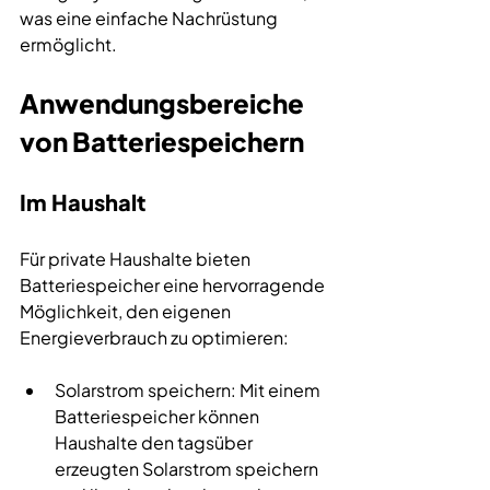
was eine einfache Nachrüstung 
ermöglicht.
Anwendungsbereiche 
von Batteriespeichern
Im Haushalt
Für private Haushalte bieten 
Batteriespeicher eine hervorragende 
Möglichkeit, den eigenen 
Energieverbrauch zu optimieren:
Solarstrom speichern: Mit einem 
Batteriespeicher können 
Haushalte den tagsüber 
erzeugten Solarstrom speichern 