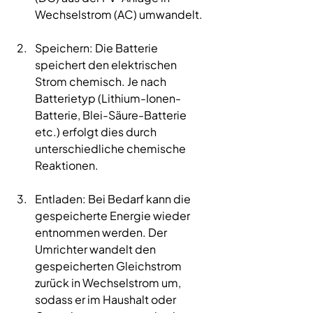
Wechselstrom (AC) umwandelt.
Speichern: Die Batterie 
speichert den elektrischen 
Strom chemisch. Je nach 
Batterietyp (Lithium-Ionen-
Batterie, Blei-Säure-Batterie 
etc.) erfolgt dies durch 
unterschiedliche chemische 
Reaktionen.
Entladen: Bei Bedarf kann die 
gespeicherte Energie wieder 
entnommen werden. Der 
Umrichter wandelt den 
gespeicherten Gleichstrom 
zurück in Wechselstrom um, 
sodass er im Haushalt oder 