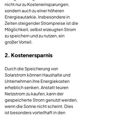
nicht nur zu Kosteneinsparungen, 
sondern auch zu einer höheren 
Energieautarkie. Insbesondere in 
Zeiten steigender Strompreise ist die 
Möglichkeit, selbst erzeugten Strom 
zu speichern und zu nutzen, ein 
großer Vorteil.
2. Kostenersparnis
Durch die Speicherung von 
Solarstrom
 können Haushalte und 
Unternehmen ihre Energiekosten 
erheblich senken. Anstatt teuren 
Netzstrom zu kaufen, kann der 
gespeicherte Strom genutzt werden, 
wenn die Sonne nicht scheint. Dies 
ist besonders vorteilhaft in den 