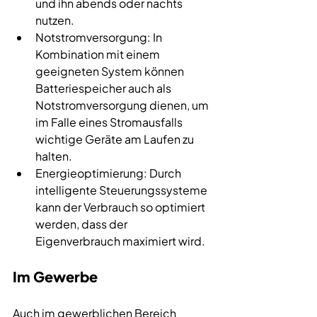
und ihn abends oder nachts 
nutzen.
Notstromversorgung: In 
Kombination mit einem 
geeigneten System können 
Batteriespeicher auch als 
Notstromversorgung dienen, um 
im Falle eines Stromausfalls 
wichtige Geräte am Laufen zu 
halten.
Energieoptimierung: Durch 
intelligente Steuerungssysteme 
kann der Verbrauch so optimiert 
werden, dass der 
Eigenverbrauch maximiert wird.
Im Gewerbe
Auch im gewerblichen Bereich 