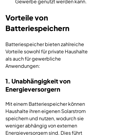
Gewerbe genutzt werden kann.
Vorteile von 
Batteriespeichern
Batteriespeicher bieten zahlreiche 
Vorteile sowohl für private Haushalte 
als auch für gewerbliche 
Anwendungen:
1. Unabhängigkeit von 
Energieversorgern
Mit einem Batteriespeicher können 
Haushalte ihren eigenen Solarstrom 
speichern und nutzen, wodurch sie 
weniger abhängig von externen 
Energieversorgern sind. Dies führt 